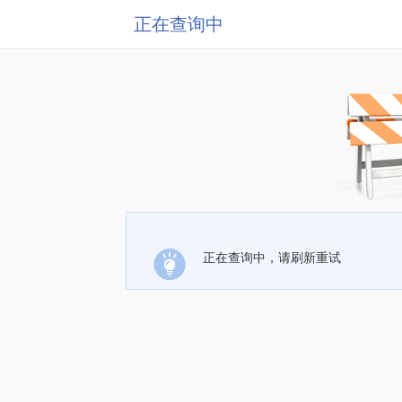
正在查询中
正在查询中，请刷新重试